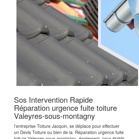
Sos Intervention Rapide
Réparation urgence fuite toiture
Valeyres-sous-montagny
l’entreprise Toiture Jacquin, se déplace pour effectuer
un Devis Toiture ou bien de la Réparation urgence fuite
toiture Valeyres-sous-montagny également pour établir