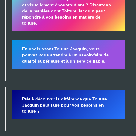
et visuellement époustouflant ?
Discutons
de la manière dont Toiture Jacquin peut
répondre à vos besoins en matière de
toiture.
En choisissant Toiture Jacquin, vous
pouvez vous attendre à un savoir-faire de
qualité supérieure et à un service fiable
.
Prêt à découvrir la différence que Toiture
Jacquin peut faire pour vos besoins en
toiture ?