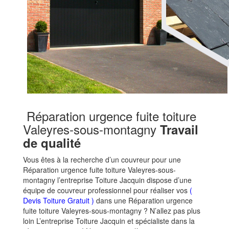
Réparation urgence fuite toiture
Valeyres-sous-montagny
Travail
de qualité
Vous êtes à la recherche d’un couvreur pour une
Réparation urgence fuite toiture Valeyres-sous-
montagny l’entreprise Toiture Jacquin dispose d’une
équipe de couvreur professionnel pour réaliser vos
(
Devis Toiture Gratuit )
dans une Réparation urgence
fuite toiture Valeyres-sous-montagny ? N’allez pas plus
loin L’entreprise Toiture Jacquin et spécialiste dans la