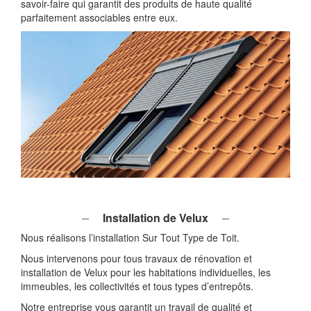
savoir-faire qui garantit des produits de haute qualité
parfaitement associables entre eux.
Installation de Velux
Nous réalisons l’installation Sur Tout Type de Toit.
Nous intervenons pour tous travaux de rénovation et
installation de Velux pour les habitations individuelles, les
immeubles, les collectivités et tous types d’entrepôts.
Notre entreprise vous garantit un travail de qualité et