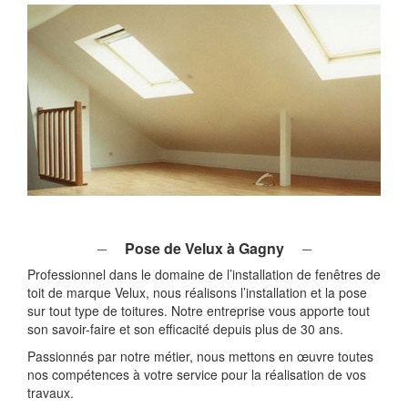
Pose de Velux à Gagny
Professionnel dans le domaine de l’installation de fenêtres de
toit de marque Velux, nous réalisons l’installation et la pose
sur tout type de toitures. Notre entreprise vous apporte tout
son savoir-faire et son efficacité depuis plus de 30 ans.
Passionnés par notre métier, nous mettons en œuvre toutes
nos compétences à votre service pour la réalisation de vos
travaux.