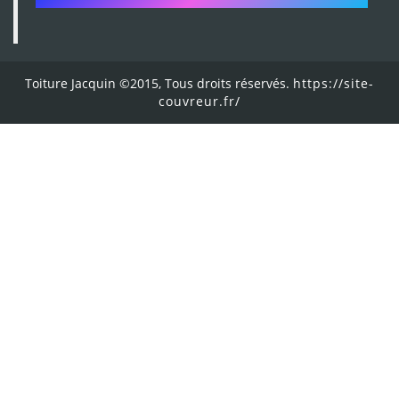
Toiture Jacquin ©2015, Tous droits réservés.
https://site-
couvreur.fr/