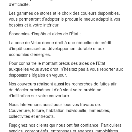
d’efficacité.
Les gammes de stores et le choix des couleurs disponibles,
vous permettront d’adopter le produit le mieux adapté à vos
besoins et à votre intérieur.
Économies d’impôts et aides de l’État :
La pose de Velux donne droit à une réduction de crédit
d’impôt consacré au développement durable et aux
économies d’énergies.
Pour connaître le montant précis des aides de l’État
auxquelles vous avez droit, n’hésitez pas à vous reporter aux
dispositions légales en vigueur.
Nos couvreurs réalisent aussi les recherches de fuites afin
de déceler précisément d’où vient votre problème
d’infiltration sur votre couverture.
Nous intervenons aussi pour tous vos travaux de:
Couverture, toiture, habitation individuelle, immeubles,
collectivités et entrepôts.
Rejoignez nos clients qui nous ont fait confiance: Particuliers,
syndics, copropriétés, entreprises et agences immobilières.