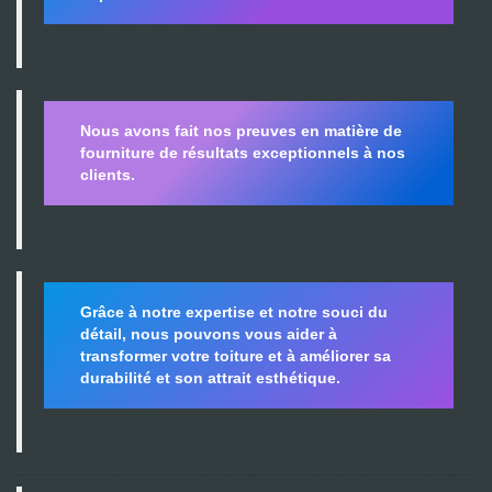
Nous avons fait nos preuves en matière de
fourniture de résultats exceptionnels à nos
clients.
Grâce à notre expertise et notre souci du
détail, nous pouvons vous aider à
transformer votre toiture et à améliorer sa
durabilité
et son attrait esthétique.