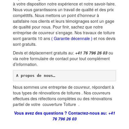
à votre disposition notre expérience et notre savoir-faire.
Nous vous garantissons un travail de qualité et des prix
compétitifs. Nous mettons un point d’honneur à
satisfaire nos clients et leurs témoignages sont un gage
de qualité pour nous. Pour finir, sachez que notre
entreprise de couvreur s’engage. Nos travaux de toiture
sont garantis 10 ans
(
Garantie décennale
)
et nos devis
sont gratuits.
Devis et déplacement gratuits au:
+41 76 796 26 03
ou
via notre formulaire de contact pour tout complément
d’information.
A propos de nous…
Nous sommes une entreprise de couvreur, répondant à
tous types de rénovations de toitures . Nos couvreurs
effectues des réfections complètes ou des rénovations
partiel de votre couverture Toiture .
Vous avez des questions ? Contactez-nous au:
+41
76 796 26 03