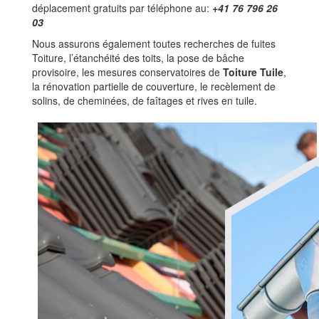
déplacement gratuits par téléphone au:
+41 76 796 26
03
Nous assurons également toutes recherches de fuites
Toiture, l’étanchéité des toits, la pose de bâche
provisoire, les mesures conservatoires de
Toiture Tuile
,
la rénovation partielle de couverture, le recèlement de
solins, de cheminées, de faîtages et rives en tuile.