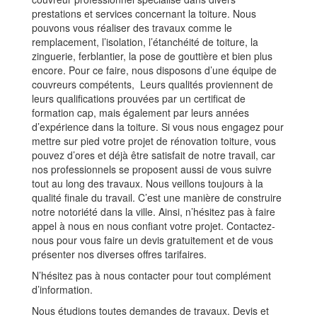
prestations et services concernant la toiture. Nous
pouvons vous réaliser des travaux comme le
remplacement, l’isolation, l’étanchéité de toiture, la
zinguerie, ferblantier, la pose de gouttière et bien plus
encore. Pour ce faire, nous disposons d’une équipe de
couvreurs compétents, Leurs qualités proviennent de
leurs qualifications prouvées par un certificat de
formation cap, mais également par leurs années
d’expérience dans la toiture. Si vous nous engagez pour
mettre sur pied votre projet de rénovation toiture, vous
pouvez d’ores et déjà être satisfait de notre travail, car
nos professionnels se proposent aussi de vous suivre
tout au long des travaux. Nous veillons toujours à la
qualité finale du travail. C’est une manière de construire
notre notoriété dans la ville. Ainsi, n’hésitez pas à faire
appel à nous en nous confiant votre projet. Contactez-
nous pour vous faire un devis gratuitement et de vous
présenter nos diverses offres tarifaires.
N’hésitez pas à nous contacter pour tout complément
d’information.
Nous étudions toutes demandes de travaux. Devis et