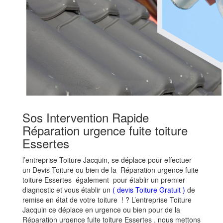
Sos Intervention Rapide
Réparation urgence fuite toiture
Essertes
l’entreprise Toiture Jacquin, se déplace pour effectuer
un Devis Toiture ou bien de la Réparation urgence fuite
toiture Essertes également pour établir un premier
diagnostic et vous établir un
( devis Toiture Gratuit )
de
remise en état de votre toiture ! ? L’entreprise Toiture
Jacquin ce déplace en urgence ou bien pour de la
Réparation urgence fuite toiture Essertes , nous mettons