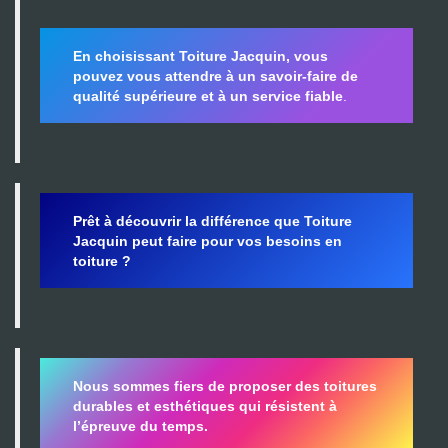
En choisissant Toiture Jacquin, vous
pouvez vous attendre à un savoir-faire de
qualité supérieure et à un service fiable
.
Prêt à découvrir la différence que Toiture
Jacquin peut faire pour vos besoins en
toiture ?
Nous sommes fiers de proposer des toitures
durables et esthétiques qui résistent à
l’épreuve du temps.