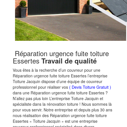
Réparation urgence fuite toiture
Essertes
Travail de qualité
Vous êtes à la recherche d’un couvreur pour une
Réparation urgence fuite toiture Essertes l’entreprise
Toiture Jacquin dispose d’une équipe de couvreur
professionnel pour réaliser vos
( Devis Toiture Gratuit )
dans une Réparation urgence fuite toiture Essertes ?
N’allez pas plus loin L’entreprise Toiture Jacquin et
spécialiste dans la rénovation toiture ! Nous sommes là
pour vous servir. Notre entreprise et depuis plus 30 ans
nous réalisation des Réparation urgence fuite toiture
Essertes « Toiture Jacquin » est une entreprise
couvreur professionnel spécialisé dans divers