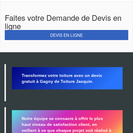
Faites votre Demande de Devis en
ligne
DEVIS EN LIGNE
Transformez votre toiture avec un devis
gratuit à Gagny de Toiture Jacquin
.
Notre équipe se consacre à offrir le plus
haut niveau de satisfaction client, en
veillant à ce que chaque projet soit réalisé à