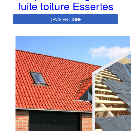
fuite toiture Essertes
DEVIS EN LIGNE