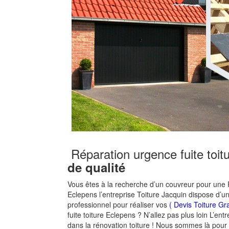
Réparation urgence fuite toi
de qualité
Vous êtes à la recherche d’un couvreur pour une R
Eclepens l’entreprise Toiture Jacquin dispose d’
professionnel pour réaliser vos
( Devis Toiture Gra
fuite toiture Eclepens ? N’allez pas plus loin L’ent
dans la rénovation toiture ! Nous sommes là pour v