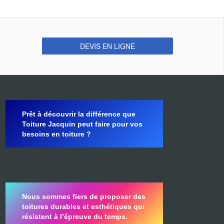
DEVIS EN LIGNE
Prêt à découvrir la différence que
Toiture Jacquin peut faire pour vos
besoins en toiture ?
Nous sommes fiers de proposer des
toitures durables et esthétiques qui
résistent à l’épreuve du temps.