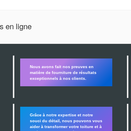
s en ligne
Nous avons fait nos preuves en
matière de fourniture de résultats
exceptionnels à nos clients.
Grâce à notre expertise et notre
souci du détail, nous pouvons vous
aider à transformer votre toiture et à