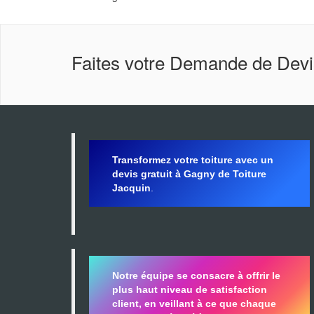
Faites votre Demande de Devi
Transformez votre toiture avec un
devis gratuit à Gagny de Toiture
Jacquin
.
Notre équipe se consacre à offrir le
plus haut niveau de satisfaction
client, en veillant à ce que chaque