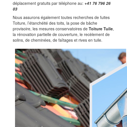
déplacement gratuits par téléphone au:
+41 76 796 26
03
Nous assurons également toutes recherches de fuites
Toiture, l’étanchéité des toits, la pose de bâche
provisoire, les mesures conservatoires de
Toiture Tuile
,
la rénovation partielle de couverture, le recèlement de
solins, de cheminées, de faîtages et rives en tuile.