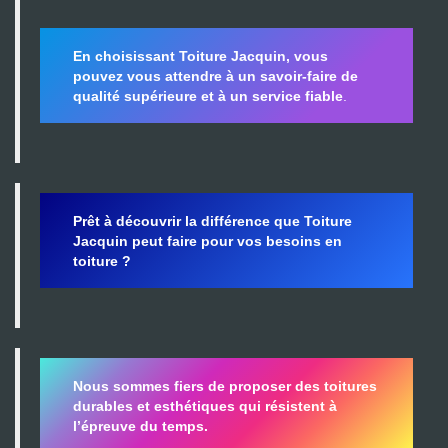
En choisissant Toiture Jacquin, vous
pouvez vous attendre à un savoir-faire de
qualité supérieure et à un service fiable
.
Prêt à découvrir la différence que Toiture
Jacquin peut faire pour vos besoins en
toiture ?
Nous sommes fiers de proposer des toitures
durables et esthétiques qui résistent à
l’épreuve du temps.