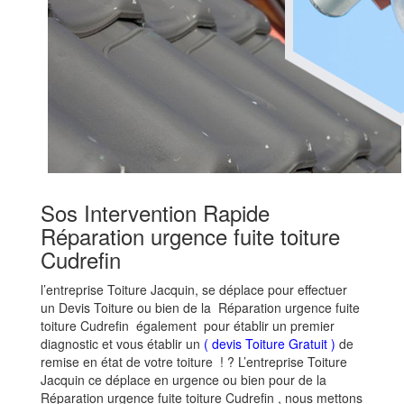
Sos Intervention Rapide
Réparation urgence fuite toiture
Cudrefin
l’entreprise Toiture Jacquin, se déplace pour effectuer
un Devis Toiture ou bien de la Réparation urgence fuite
toiture Cudrefin également pour établir un premier
diagnostic et vous établir un
( devis Toiture Gratuit )
de
remise en état de votre toiture ! ? L’entreprise Toiture
Jacquin ce déplace en urgence ou bien pour de la
Réparation urgence fuite toiture Cudrefin , nous mettons