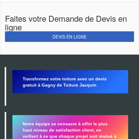
Faites votre Demande de Devis en
ligne
DEVIS EN LIGNE
Transformez votre toiture avec un devis
gratuit à Gagny de Toiture Jacquin
.
Notre équipe se consacre à offrir le plus
haut niveau de satisfaction client, en
veillant à ce que chaque projet soit réalisé à