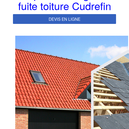
fuite toiture Cudrefin
DEVIS EN LIGNE