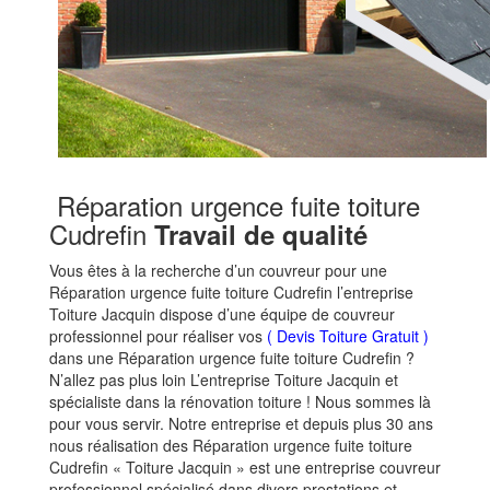
Réparation urgence fuite toiture
Cudrefin
Travail de qualité
Vous êtes à la recherche d’un couvreur pour une
Réparation urgence fuite toiture Cudrefin l’entreprise
Toiture Jacquin dispose d’une équipe de couvreur
professionnel pour réaliser vos
( Devis Toiture Gratuit )
dans une Réparation urgence fuite toiture Cudrefin ?
N’allez pas plus loin L’entreprise Toiture Jacquin et
spécialiste dans la rénovation toiture ! Nous sommes là
pour vous servir. Notre entreprise et depuis plus 30 ans
nous réalisation des Réparation urgence fuite toiture
Cudrefin « Toiture Jacquin » est une entreprise couvreur
professionnel spécialisé dans divers prestations et