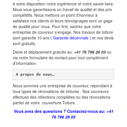
à votre disposition notre expérience et notre savoir-faire.
Nous vous garantissons un travail de qualité et des prix
compétitifs. Nous mettons un point d’honneur à
satisfaire nos clients et leurs témoignages sont un gage
de qualité pour nous. Pour finir, sachez que notre
entreprise de couvreur s’engage. Nos travaux de toiture
sont garantis 10 ans
(
Garantie décennale
)
et nos devis
sont gratuits.
Devis et déplacement gratuits au:
+41 76 796 26 03
ou
via notre formulaire de contact pour tout complément
d’information.
A propos de nous…
Nous sommes une entreprise de couvreur, répondant à
tous types de rénovations de toitures . Nos couvreurs
effectues des réfections complètes ou des rénovations
partiel de votre couverture Toiture .
Vous avez des questions ? Contactez-nous au:
+41
76 796 26 03