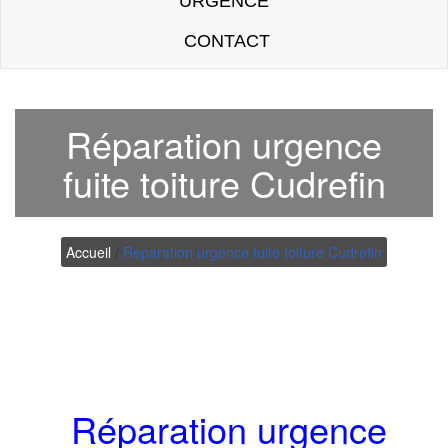
URGENCE
CONTACT
Réparation urgence
fuite toiture Cudrefin
Accueil
/
Réparation urgence fuite toiture Cudrefin
Réparation urgence