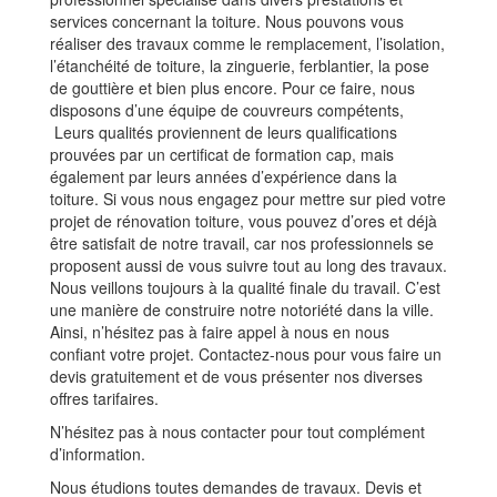
services concernant la toiture. Nous pouvons vous
réaliser des travaux comme le remplacement, l’isolation,
l’étanchéité de toiture, la zinguerie, ferblantier, la pose
de gouttière et bien plus encore. Pour ce faire, nous
disposons d’une équipe de couvreurs compétents,
Leurs qualités proviennent de leurs qualifications
prouvées par un certificat de formation cap, mais
également par leurs années d’expérience dans la
toiture. Si vous nous engagez pour mettre sur pied votre
projet de rénovation toiture, vous pouvez d’ores et déjà
être satisfait de notre travail, car nos professionnels se
proposent aussi de vous suivre tout au long des travaux.
Nous veillons toujours à la qualité finale du travail. C’est
une manière de construire notre notoriété dans la ville.
Ainsi, n’hésitez pas à faire appel à nous en nous
confiant votre projet. Contactez-nous pour vous faire un
devis gratuitement et de vous présenter nos diverses
offres tarifaires.
N’hésitez pas à nous contacter pour tout complément
d’information.
Nous étudions toutes demandes de travaux. Devis et