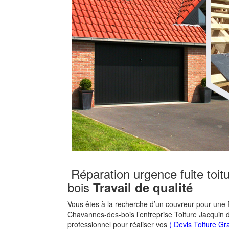
Réparation urgence fuite toi
bois
Travail de qualité
Vous êtes à la recherche d’un couvreur pour une R
Chavannes-des-bois l’entreprise Toiture Jacquin 
professionnel pour réaliser vos
( Devis Toiture Gra