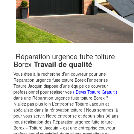
Réparation urgence fuite toiture
Borex
Travail de qualité
Vous êtes à la recherche d’un couvreur pour une
Réparation urgence fuite toiture Borex l’entreprise
Toiture Jacquin dispose d’une équipe de couvreur
professionnel pour réaliser vos
( Devis Toiture Gratuit )
dans une Réparation urgence fuite toiture Borex ?
N’allez pas plus loin L’entreprise Toiture Jacquin et
spécialiste dans la rénovation toiture ! Nous sommes là
pour vous servir. Notre entreprise et depuis plus 30 ans
nous réalisation des Réparation urgence fuite toiture
Borex « Toiture Jacquin » est une entreprise couvreur
professionnel spécialisé dans divers prestations et