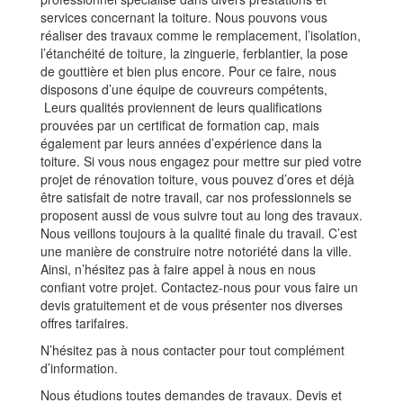
services concernant la toiture. Nous pouvons vous
réaliser des travaux comme le remplacement, l’isolation,
l’étanchéité de toiture, la zinguerie, ferblantier, la pose
de gouttière et bien plus encore. Pour ce faire, nous
disposons d’une équipe de couvreurs compétents,
Leurs qualités proviennent de leurs qualifications
prouvées par un certificat de formation cap, mais
également par leurs années d’expérience dans la
toiture. Si vous nous engagez pour mettre sur pied votre
projet de rénovation toiture, vous pouvez d’ores et déjà
être satisfait de notre travail, car nos professionnels se
proposent aussi de vous suivre tout au long des travaux.
Nous veillons toujours à la qualité finale du travail. C’est
une manière de construire notre notoriété dans la ville.
Ainsi, n’hésitez pas à faire appel à nous en nous
confiant votre projet. Contactez-nous pour vous faire un
devis gratuitement et de vous présenter nos diverses
offres tarifaires.
N’hésitez pas à nous contacter pour tout complément
d’information.
Nous étudions toutes demandes de travaux. Devis et