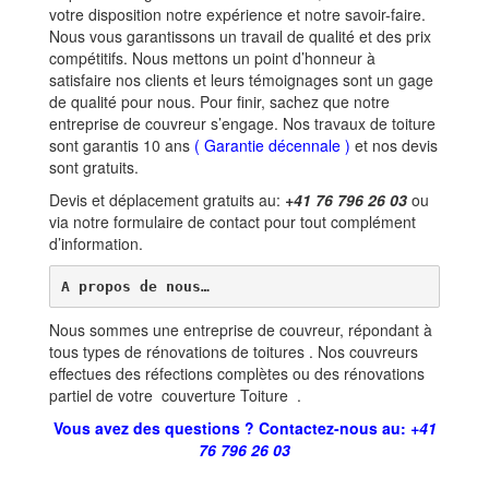
votre disposition notre expérience et notre savoir-faire.
Nous vous garantissons un travail de qualité et des prix
compétitifs. Nous mettons un point d’honneur à
satisfaire nos clients et leurs témoignages sont un gage
de qualité pour nous. Pour finir, sachez que notre
entreprise de couvreur s’engage. Nos travaux de toiture
sont garantis 10 ans
(
Garantie décennale
)
et nos devis
sont gratuits.
Devis et déplacement gratuits au:
+41 76 796 26 03
ou
via notre formulaire de contact pour tout complément
d’information.
A propos de nous…
Nous sommes une entreprise de couvreur, répondant à
tous types de rénovations de toitures . Nos couvreurs
effectues des réfections complètes ou des rénovations
partiel de votre couverture Toiture .
Vous avez des questions ? Contactez-nous au:
+41
76 796 26 03