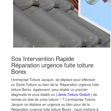
Sos Intervention Rapide
Réparation urgence fuite toiture
Borex
l’entreprise Toiture Jacquin, se déplace pour effectuer
un Devis Toiture ou bien de la Réparation urgence fuite
toiture Borex également pour établir un premier
diagnostic et vous établir un
( devis Toiture Gratuit )
de
remise en état de votre toiture ! ? L’entreprise Toiture
Jacquin ce déplace en urgence ou bien pour de la
Réparation urgence fuite toiture Borex , nous mettons à