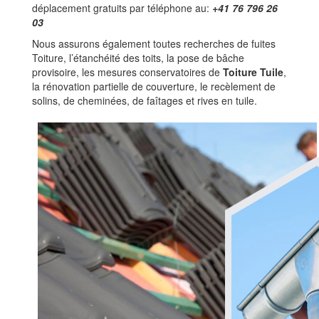
déplacement gratuits par téléphone au:
+41 76 796 26
03
Nous assurons également toutes recherches de fuites
Toiture, l’étanchéité des toits, la pose de bâche
provisoire, les mesures conservatoires de
Toiture Tuile
,
la rénovation partielle de couverture, le recèlement de
solins, de cheminées, de faîtages et rives en tuile.