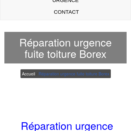
URGENCE
CONTACT
Réparation urgence
fuite toiture Borex
Accueil
/
Réparation urgence fuite toiture Borex
Réparation urgence