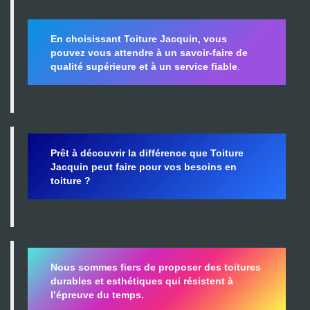
En choisissant Toiture Jacquin, vous
pouvez vous attendre à un savoir-faire de
qualité supérieure et à un service fiable
.
Prêt à découvrir la différence que Toiture
Jacquin peut faire pour vos besoins en
toiture ?
Nous sommes fiers de proposer des toitures
durables et esthétiques qui résistent à
l’épreuve du temps.