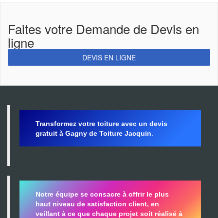
Faites votre Demande de Devis en
ligne
DEVIS EN LIGNE
Transformez votre toiture avec un devis
gratuit à Gagny de Toiture Jacquin
.
Notre équipe se consacre à offrir le plus
haut niveau de satisfaction client, en
veillant à ce que chaque projet soit réalisé à