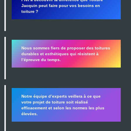
Jacquin peut faire pour vos besoins en
toiture ?
Nous sommes fiers de proposer des toitures
durables et esthétiques qui résistent à
l’épreuve du temps.
Notre équipe d’experts veillera à ce que
votre projet de toiture soit réalisé
efficacement et selon les normes les plus
élevées.