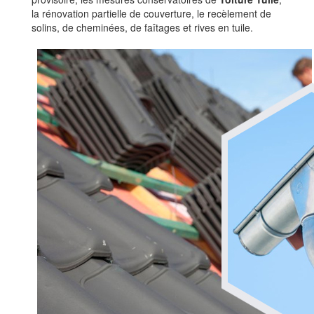
la rénovation partielle de couverture, le recèlement de
solins, de cheminées, de faîtages et rives en tuile.