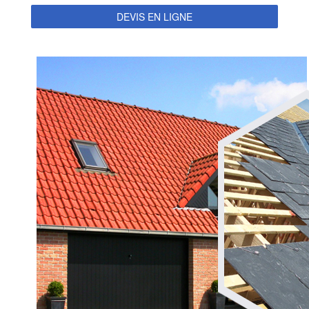
DEVIS EN LIGNE