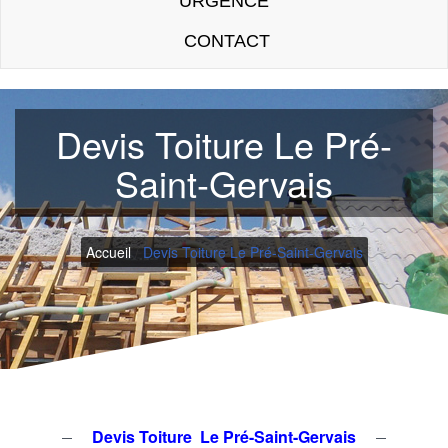
URGENCE
CONTACT
Devis Toiture Le Pré-
Saint-Gervais
Accueil
/
Devis Toiture Le Pré-Saint-Gervais
Devis Toiture Le Pré-Saint-Gervais