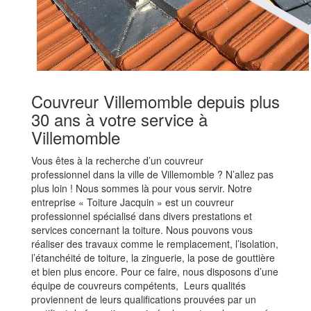
Couvreur Villemomble depuis plus
30 ans à votre service à
Villemomble
Vous êtes à la recherche d’un couvreur
professionnel dans la ville de Villemomble ? N’allez pas
plus loin ! Nous sommes là pour vous servir. Notre
entreprise « Toiture Jacquin » est un couvreur
professionnel spécialisé dans divers prestations et
services concernant la toiture. Nous pouvons vous
réaliser des travaux comme le remplacement, l’isolation,
l’étanchéité de toiture, la zinguerie, la pose de gouttière
et bien plus encore. Pour ce faire, nous disposons d’une
équipe de couvreurs compétents, Leurs qualités
proviennent de leurs qualifications prouvées par un