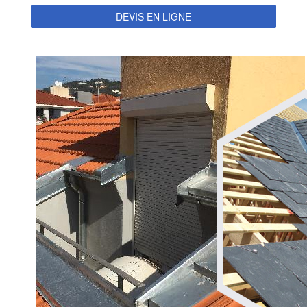
DEVIS EN LIGNE