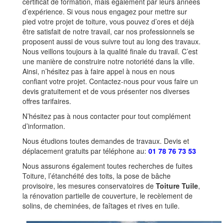
certificat de formation, mais également par leurs années
d’expérience. Si vous nous engagez pour mettre sur
pied votre projet de toiture, vous pouvez d’ores et déjà
être satisfait de notre travail, car nos professionnels se
proposent aussi de vous suivre tout au long des travaux.
Nous veillons toujours à la qualité finale du travail. C’est
une manière de construire notre notoriété dans la ville.
Ainsi, n’hésitez pas à faire appel à nous en nous
confiant votre projet. Contactez-nous pour vous faire un
devis gratuitement et de vous présenter nos diverses
offres tarifaires.
N’hésitez pas à nous contacter pour tout complément
d’information.
Nous étudions toutes demandes de travaux. Devis et
déplacement gratuits par téléphone au:
01 78 76 73 53
Nous assurons également toutes recherches de fuites
Toiture, l’étanchéité des toits, la pose de bâche
provisoire, les mesures conservatoires de
Toiture Tuile
,
la rénovation partielle de couverture, le recèlement de
solins, de cheminées, de faîtages et rives en tuile.