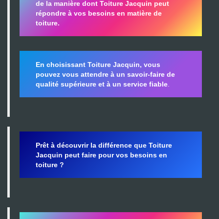
de la manière dont Toiture Jacquin peut
répondre à vos besoins en matière de
toiture.
En choisissant Toiture Jacquin, vous
pouvez vous attendre à un savoir-faire de
qualité supérieure et à un service fiable
.
Prêt à découvrir la différence que Toiture
Jacquin peut faire pour vos besoins en
toiture ?