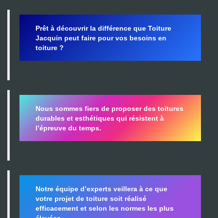
Prêt à découvrir la différence que Toiture
Jacquin peut faire pour vos besoins en
toiture ?
Nous sommes fiers de proposer des toitures
durables et esthétiques qui résistent à
l’épreuve du temps.
Notre équipe d’experts veillera à ce que
votre projet de toiture soit réalisé
efficacement et selon les normes les plus
élevées.