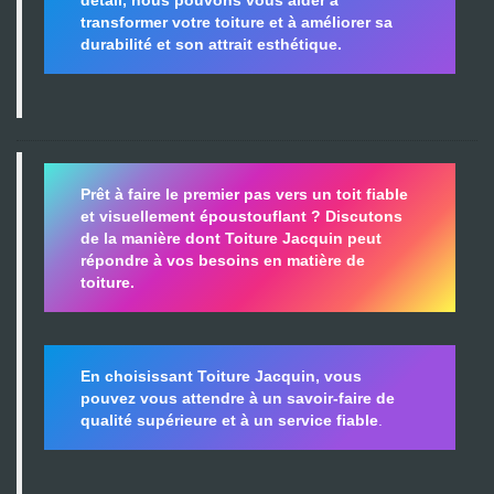
transformer votre toiture et à améliorer sa
durabilité
et son attrait esthétique.
Prêt à faire le premier pas vers un toit fiable
et visuellement époustouflant ?
Discutons
de la manière dont Toiture Jacquin peut
répondre à vos besoins en matière de
toiture.
En choisissant Toiture Jacquin, vous
pouvez vous attendre à un savoir-faire de
qualité supérieure et à un service fiable
.