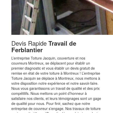
Devis Rapide
Travail de
Ferblantier
L’entreprise Toiture Jacquin, couverture et nos
couvreurs Montreux, se déplacent pour établir un
premier diagnostic et vous établir un devis gratuit de
remise en état de votre toiture à Montreux ! L’entreprise
Toiture Jacquin se déplace à Montreux, nous mettons à
votre disposition notre expérience et notre savoir-faire.
Nous vous garantissons un travail de qualité et des prix
compétitifs. Nous mettons un point d’honneur à
satisfaire nos clients, et leurs témoignages sont un gage
de qualité pour nous. Pour finir, sachez que notre
entreprise de couvreur s’engage. Nos travaux de toiture