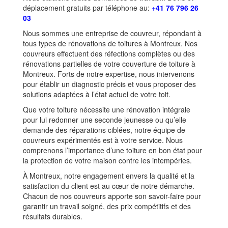
déplacement gratuits par téléphone au:
+41 76 796 26
03
Nous sommes une entreprise de couvreur, répondant à
tous types de rénovations de toitures à Montreux. Nos
couvreurs effectuent des réfections complètes ou des
rénovations partielles de votre couverture de toiture à
Montreux. Forts de notre expertise, nous intervenons
pour établir un diagnostic précis et vous proposer des
solutions adaptées à l’état actuel de votre toit.
Que votre toiture nécessite une rénovation intégrale
pour lui redonner une seconde jeunesse ou qu’elle
demande des réparations ciblées, notre équipe de
couvreurs expérimentés est à votre service. Nous
comprenons l’importance d’une toiture en bon état pour
la protection de votre maison contre les intempéries.
À Montreux, notre engagement envers la qualité et la
satisfaction du client est au cœur de notre démarche.
Chacun de nos couvreurs apporte son savoir-faire pour
garantir un travail soigné, des prix compétitifs et des
résultats durables.