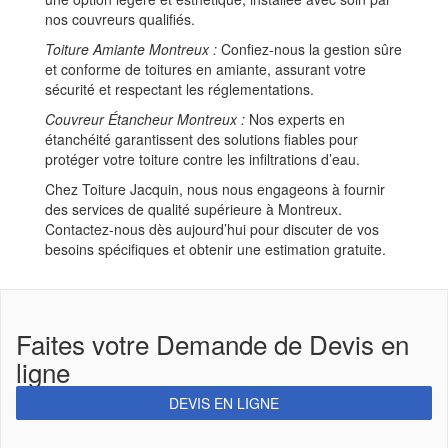
nos couvreurs qualifiés.
Toiture Amiante Montreux :
Confiez-nous la gestion sûre
et conforme de toitures en amiante, assurant votre
sécurité et respectant les réglementations.
Couvreur Étancheur Montreux :
Nos experts en
étanchéité garantissent des solutions fiables pour
protéger votre toiture contre les infiltrations d’eau.
Chez Toiture Jacquin, nous nous engageons à fournir
des services de qualité supérieure à Montreux.
Contactez-nous dès aujourd’hui pour discuter de vos
besoins spécifiques et obtenir une estimation gratuite.
Faites votre Demande de Devis en
ligne
DEVIS EN LIGNE