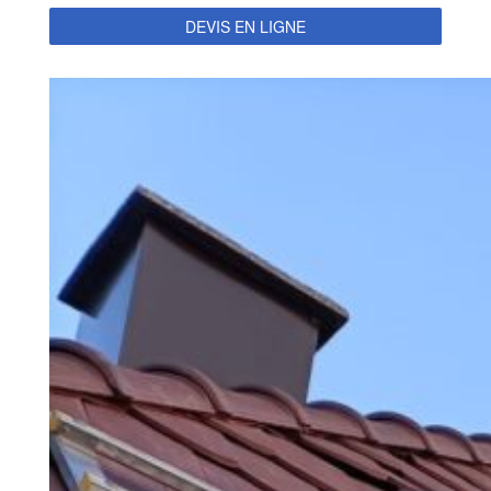
DEVIS EN LIGNE