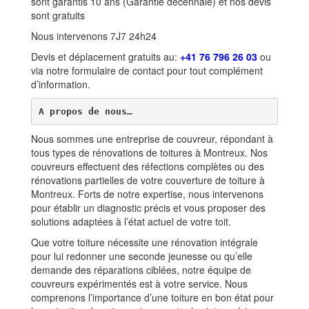
sont garantis 10 ans (Garantie décennale) et nos devis
sont gratuits
Nous intervenons 7J7 24h24
Devis et déplacement gratuits au:
+41 76 796 26 03
ou
via notre formulaire de contact pour tout complément
d’information.
A propos de nous…
Nous sommes une entreprise de couvreur, répondant à
tous types de rénovations de toitures à Montreux. Nos
couvreurs effectuent des réfections complètes ou des
rénovations partielles de votre couverture de toiture à
Montreux. Forts de notre expertise, nous intervenons
pour établir un diagnostic précis et vous proposer des
solutions adaptées à l’état actuel de votre toit.
Que votre toiture nécessite une rénovation intégrale
pour lui redonner une seconde jeunesse ou qu’elle
demande des réparations ciblées, notre équipe de
couvreurs expérimentés est à votre service. Nous
comprenons l’importance d’une toiture en bon état pour