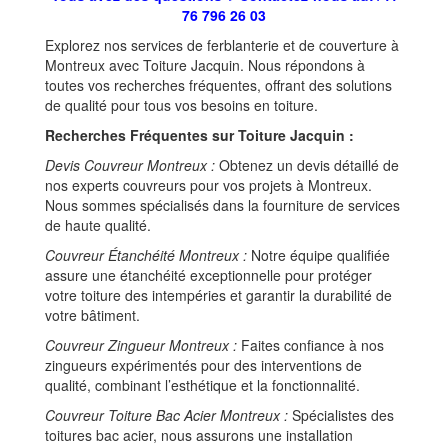
76 796 26 03
Explorez nos services de ferblanterie et de couverture à
Montreux avec Toiture Jacquin. Nous répondons à
toutes vos recherches fréquentes, offrant des solutions
de qualité pour tous vos besoins en toiture.
Recherches Fréquentes sur Toiture Jacquin :
Devis Couvreur Montreux :
Obtenez un devis détaillé de
nos experts couvreurs pour vos projets à Montreux.
Nous sommes spécialisés dans la fourniture de services
de haute qualité.
Couvreur Étanchéité Montreux :
Notre équipe qualifiée
assure une étanchéité exceptionnelle pour protéger
votre toiture des intempéries et garantir la durabilité de
votre bâtiment.
Couvreur Zingueur Montreux :
Faites confiance à nos
zingueurs expérimentés pour des interventions de
qualité, combinant l’esthétique et la fonctionnalité.
Couvreur Toiture Bac Acier Montreux :
Spécialistes des
toitures bac acier, nous assurons une installation