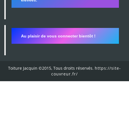
Au plaisir de vous connecter bientôt !
Toiture Jacquin ©2015, Tous droits réservés.
https://site-
couvreur.fr/