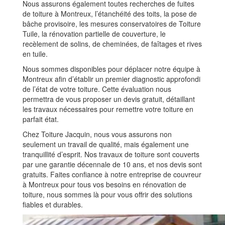
Nous assurons également toutes recherches de fuites
de toiture à Montreux, l’étanchéité des toits, la pose de
bâche provisoire, les mesures conservatoires de Toiture
Tuile, la rénovation partielle de couverture, le
recèlement de solins, de cheminées, de faîtages et rives
en tuile.
Nous sommes disponibles pour déplacer notre équipe à
Montreux afin d’établir un premier diagnostic approfondi
de l’état de votre toiture. Cette évaluation nous
permettra de vous proposer un devis gratuit, détaillant
les travaux nécessaires pour remettre votre toiture en
parfait état.
Chez Toiture Jacquin, nous vous assurons non
seulement un travail de qualité, mais également une
tranquillité d’esprit. Nos travaux de toiture sont couverts
par une garantie décennale de 10 ans, et nos devis sont
gratuits. Faites confiance à notre entreprise de couvreur
à Montreux pour tous vos besoins en rénovation de
toiture, nous sommes là pour vous offrir des solutions
fiables et durables.