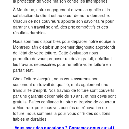
la protection de votre maison contre les intempéries.
À Montreux, notre engagement envers la qualité et la
satisfaction du client est au cœur de notre démarche.
Chacun de nos couvreurs apporte son savoir-faire pour
garantir un travail soigné, des prix compétitifs et des
résultats durables.
Nous sommes disponibles pour déplacer notre équipe à
Montreux afin d’établir un premier diagnostic approfondi
de l’état de votre toiture. Cette évaluation nous
permettra de vous proposer un devis gratuit, détaillant
les travaux nécessaires pour remettre votre toiture en
parfait état.
Chez Toiture Jacquin, nous vous assurons non
seulement un travail de qualité, mais également une
tranquillité d’esprit. Nos travaux de toiture sont couverts
par une garantie décennale de 10 ans, et nos devis sont
gratuits. Faites confiance à notre entreprise de couvreur
à Montreux pour tous vos besoins en rénovation de
toiture, nous sommes là pour vous offrir des solutions
fiables et durables .
Vous avez des questions ? Contactez-nous au:
+41