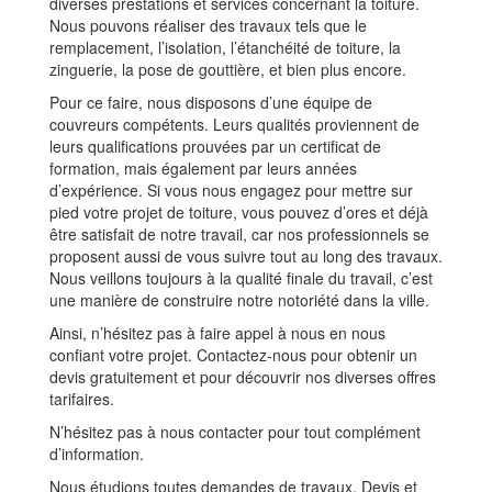
diverses prestations et services concernant la toiture.
Nous pouvons réaliser des travaux tels que le
remplacement, l’isolation, l’étanchéité de toiture, la
zinguerie, la pose de gouttière, et bien plus encore.
Pour ce faire, nous disposons d’une équipe de
couvreurs compétents. Leurs qualités proviennent de
leurs qualifications prouvées par un certificat de
formation, mais également par leurs années
d’expérience. Si vous nous engagez pour mettre sur
pied votre projet de toiture, vous pouvez d’ores et déjà
être satisfait de notre travail, car nos professionnels se
proposent aussi de vous suivre tout au long des travaux.
Nous veillons toujours à la qualité finale du travail, c’est
une manière de construire notre notoriété dans la ville.
Ainsi, n’hésitez pas à faire appel à nous en nous
confiant votre projet. Contactez-nous pour obtenir un
devis gratuitement et pour découvrir nos diverses offres
tarifaires.
N’hésitez pas à nous contacter pour tout complément
d’information.
Nous étudions toutes demandes de travaux. Devis et