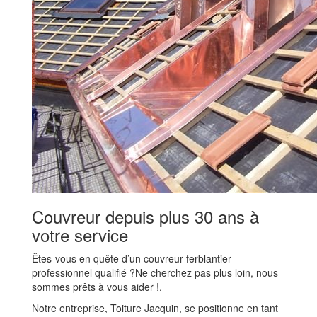
Couvreur depuis plus 30 ans à
votre service
Êtes-vous en quête d’un couvreur ferblantier
professionnel qualifié ?Ne cherchez pas plus loin, nous
sommes prêts à vous aider !.
Notre entreprise, Toiture Jacquin, se positionne en tant