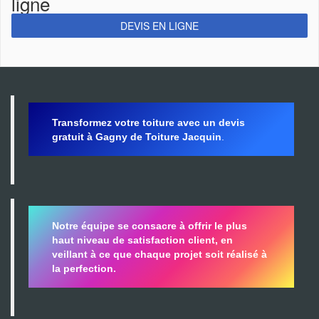
ligne
DEVIS EN LIGNE
Transformez votre toiture avec un devis
gratuit à Gagny de Toiture Jacquin
.
Notre équipe se consacre à offrir le plus
haut niveau de satisfaction client, en
veillant à ce que chaque projet soit réalisé à
la perfection.