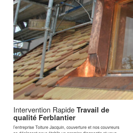
Intervention Rapide
Travail de
qualité Ferblantier
l’entreprise Toiture Jacquin, couverture et nos couvreurs