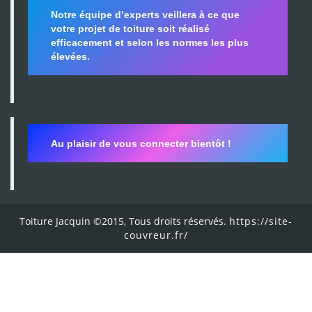
Notre équipe d’experts veillera à ce que
votre projet de toiture soit réalisé
efficacement et selon les normes les plus
élevées.
Au plaisir de vous connecter bientôt !
Toiture Jacquin ©2015, Tous droits réservés.
https://site-
couvreur.fr/