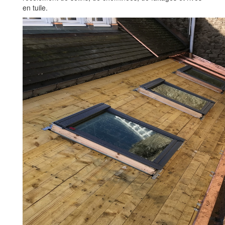
en tuile.