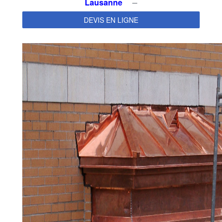
Lausanne
DEVIS EN LIGNE