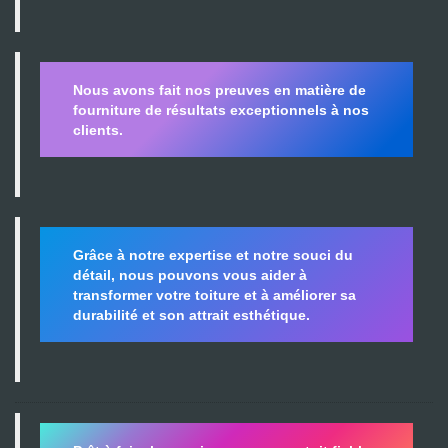
Nous avons fait nos preuves en matière de
fourniture de résultats exceptionnels à nos
clients.
Grâce à notre expertise et notre souci du
détail, nous pouvons vous aider à
transformer votre toiture et à améliorer sa
durabilité
et son attrait esthétique.