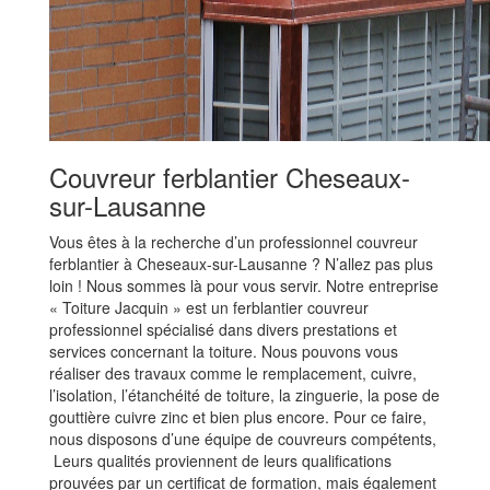
Couvreur ferblantier Cheseaux-
sur-Lausanne
Vous êtes à la recherche d’un professionnel couvreur
ferblantier à Cheseaux-sur-Lausanne ? N’allez pas plus
loin ! Nous sommes là pour vous servir. Notre entreprise
« Toiture Jacquin » est un ferblantier couvreur
professionnel spécialisé dans divers prestations et
services concernant la toiture. Nous pouvons vous
réaliser des travaux comme le remplacement, cuivre,
l’isolation, l’étanchéité de toiture, la zinguerie, la pose de
gouttière cuivre zinc et bien plus encore. Pour ce faire,
nous disposons d’une équipe de couvreurs compétents,
Leurs qualités proviennent de leurs qualifications
prouvées par un certificat de formation, mais également