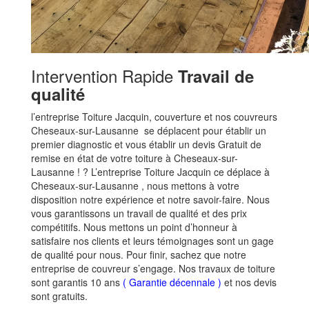
Intervention Rapide
Travail de
qualité
l’entreprise Toiture Jacquin, couverture et nos couvreurs
Cheseaux-sur-Lausanne se déplacent pour établir un
premier diagnostic et vous établir un devis Gratuit de
remise en état de votre toiture à Cheseaux-sur-
Lausanne ! ? L’entreprise Toiture Jacquin ce déplace à
Cheseaux-sur-Lausanne , nous mettons à votre
disposition notre expérience et notre savoir-faire. Nous
vous garantissons un travail de qualité et des prix
compétitifs. Nous mettons un point d’honneur à
satisfaire nos clients et leurs témoignages sont un gage
de qualité pour nous. Pour finir, sachez que notre
entreprise de couvreur s’engage. Nos travaux de toiture
sont garantis 10 ans
(
Garantie décennale
)
et nos devis
sont gratuits.